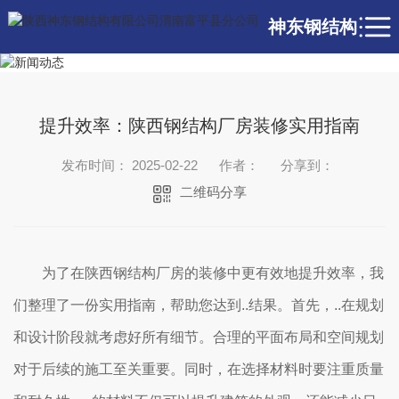
神东钢结构
提升效率：陕西钢结构厂房装修实用指南
发布时间： 2025-02-22
作者：
分享到：
二维码分享
为了在陕西钢结构厂房的装修中更有效地提升效率，我
们整理了一份实用指南，帮助您达到..结果。首先，..在规划
和设计阶段就考虑好所有细节。合理的平面布局和空间规划
对于后续的施工至关重要。同时，在选择材料时要注重质量