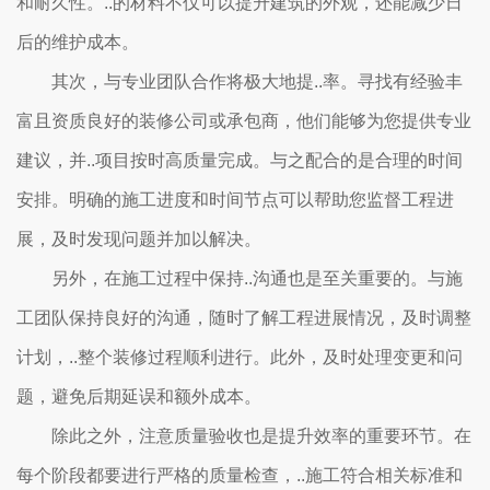
和耐久性。..的材料不仅可以提升建筑的外观，还能减少日
后的维护成本。
其次，与专业团队合作将极大地提..率。寻找有经验丰
富且资质良好的装修公司或承包商，他们能够为您提供专业
建议，并..项目按时高质量完成。与之配合的是合理的时间
安排。明确的施工进度和时间节点可以帮助您监督工程进
展，及时发现问题并加以解决。
另外，在施工过程中保持..沟通也是至关重要的。与施
工团队保持良好的沟通，随时了解工程进展情况，及时调整
计划，..整个装修过程顺利进行。此外，及时处理变更和问
题，避免后期延误和额外成本。
除此之外，注意质量验收也是提升效率的重要环节。在
每个阶段都要进行严格的质量检查，..施工符合相关标准和