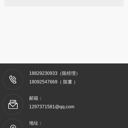
18829230933（陈经理）
18092547669（ 陈董 ）
邮箱：
1297371581@qq.com
地址：