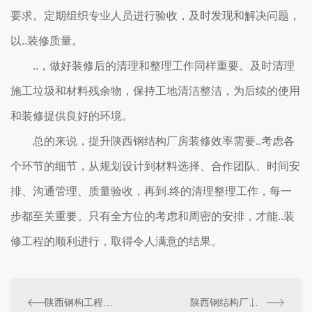
要求。定期组织专业人员进行验收，及时发现和解决问题，
以..装修质量。
..，做好装修后的清理和整理工作同样重要。及时清理
施工垃圾和材料残余物，保持工地清洁整洁，为后续的使用
和装修提供良好的环境。
总的来说，提升陕西钢结构厂房装修效率需要..考虑各
个环节的细节，从规划设计到材料选择、合作团队、时间安
排、沟通管理、质量验收，再到.终的清理整理工作，每一
步都至关重要。只有全方位的考虑和周密的安排，才能..装
修工程的顺利进行，取得令人满意的结果。
陕西钢构工程行业发展现状与趋势分析
陕西钢结构厂房建筑技术创新探索